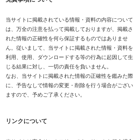
当サイトに掲載されている情報・資料の内容について
は、万全の注意を払って掲載しておりますが、掲載さ
れた情報の正確性を何ら保証するものではありませ
ん。従いまして、当サイトに掲載された情報・資料を
利用、使用、ダウンロードする等の行為に起因して生
じる結果に対し、一切の責任を負いません。
なお、当サイトに掲載された情報の正確性を鑑みた際
に、予告なしで情報の変更・削除を行う場合がござい
ますので、予めご了承ください。
リンクについて