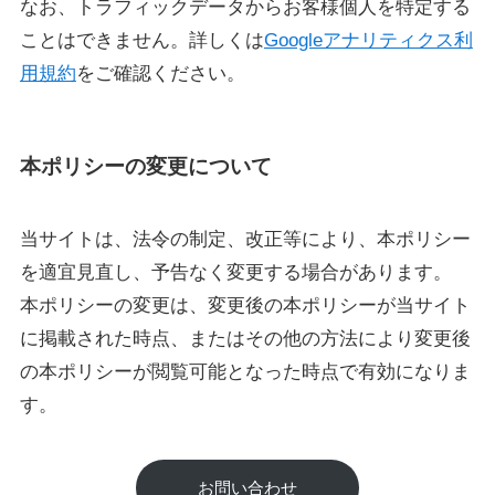
なお、トラフィックデータからお客様個人を特定する
ことはできません。詳しくは
Googleアナリティクス利
用規約
をご確認ください。
本ポリシーの変更について
当サイトは、法令の制定、改正等により、本ポリシー
を適宜見直し、予告なく変更する場合があります。
本ポリシーの変更は、変更後の本ポリシーが当サイト
に掲載された時点、またはその他の方法により変更後
の本ポリシーが閲覧可能となった時点で有効になりま
す。
お問い合わせ