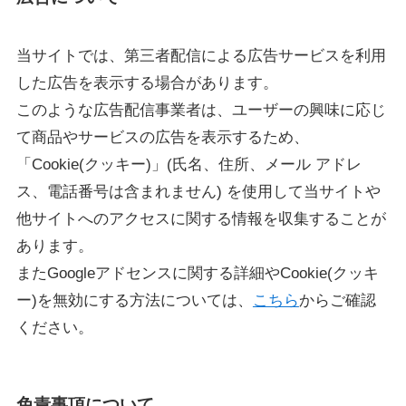
当サイトでは、第三者配信による広告サービスを利用
した広告を表示する場合があります。
このような広告配信事業者は、ユーザーの興味に応じ
て商品やサービスの広告を表示するため、
「Cookie(クッキー)」(氏名、住所、メール アドレ
ス、電話番号は含まれません) を使用して当サイトや
他サイトへのアクセスに関する情報を収集することが
あります。
またGoogleアドセンスに関する詳細やCookie(クッキ
ー)を無効にする方法については、
こちら
からご確認
ください。
免責事項
について