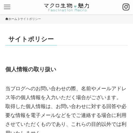
ホーム
サイトポリシー
サイトポリシー
個人情報の取り扱い
当ブログへのお問い合わせの際、名前やメールアドレ
ス等の個人情報を入力いただく場合がございます。
取得した個人情報は、お問い合わせに対する回答や必
要な情報を電子メールなどをでご連絡する場合に利用
させていただくものであり、これらの目的以外では利