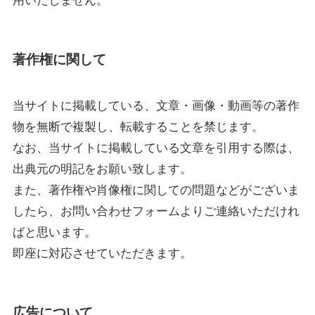
用いたしません。
著作権に関して
当サイトに掲載している、文章・画像・動画等の著作
物を無断で複製し、転載することを禁じます。
なお、当サイトに掲載している文章を引用する際は、
出典元の明記をお願い致します。
また、著作権や肖像権に関しての問題などがございま
したら、お問い合わせフォームよりご連絡いただけれ
ばと思います。
即座に対応させていただきます。
広告について