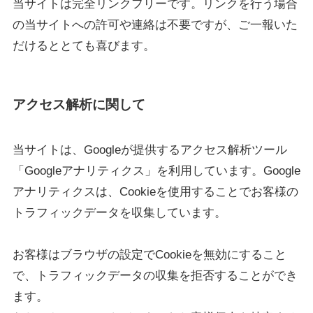
当サイトは完全リンクフリーです。リンクを行う場合
の当サイトへの許可や連絡は不要ですが、ご一報いた
だけるととても喜びます。
アクセス解析に関して
当サイトは、Googleが提供するアクセス解析ツール
「Googleアナリティクス」を利用しています。Google
アナリティクスは、Cookieを使用することでお客様の
トラフィックデータを収集しています。
お客様はブラウザの設定でCookieを無効にすること
で、トラフィックデータの収集を拒否することができ
ます。