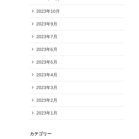
2023年10月
2023年9月
2023年7月
2023年6月
2023年5月
2023年4月
2023年3月
2023年2月
2023年1月
カテゴリー