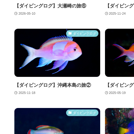
【ダイビングログ】大瀬崎の旅⑥
【ダイビング
2026-05-10
2025-11-24
ダイビングログ
【ダイビングログ】沖縄本島の旅②
【ダイビング
2025-11-18
2025-05-19
ダイビングログ