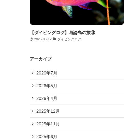
【ダイビングログ】与論島の旅③
2025-06-12
ダイビングログ
アーカイブ
2026年7月
2026年5月
2026年4月
2025年12月
2025年11月
2025年6月