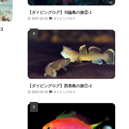
【ダイビングログ】与論島の旅②-1
2023-10-31
ダイビングログ
3
【ダイビングログ】西表島の旅①-2
2023-04-20
ダイビングログ