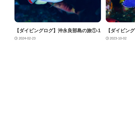
【ダイビングログ】沖永良部島の旅①-1
【ダイビング
2024-02-23
2023-10-02