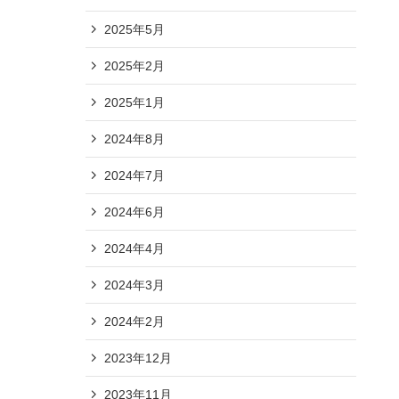
2025年5月
2025年2月
2025年1月
2024年8月
2024年7月
2024年6月
2024年4月
2024年3月
2024年2月
2023年12月
2023年11月