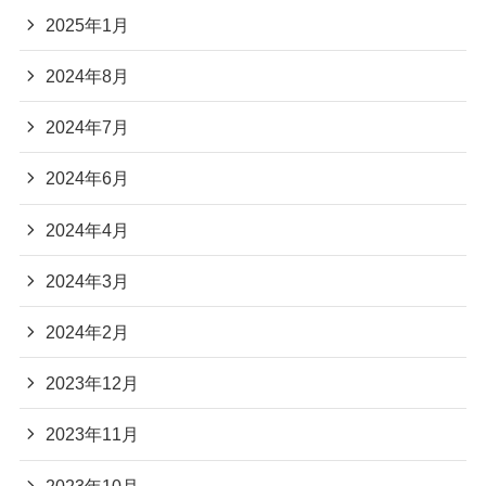
2025年1月
2024年8月
2024年7月
2024年6月
2024年4月
2024年3月
2024年2月
2023年12月
2023年11月
2023年10月