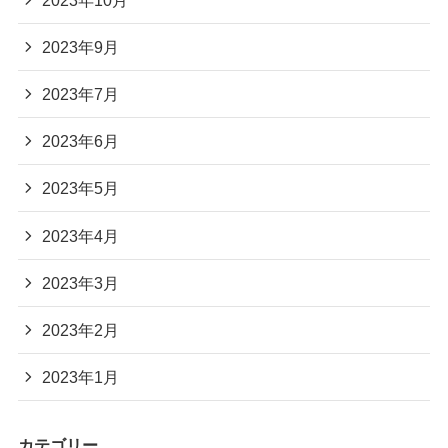
2023年9月
2023年7月
2023年6月
2023年5月
2023年4月
2023年3月
2023年2月
2023年1月
カテゴリー