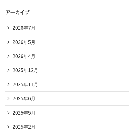
アーカイブ
2026年7月
2026年5月
2026年4月
2025年12月
2025年11月
2025年6月
2025年5月
2025年2月