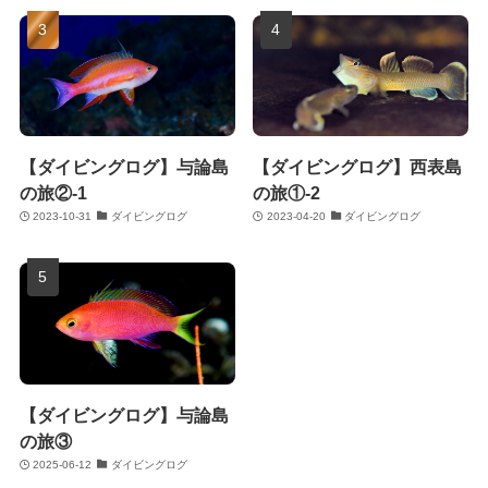
【ダイビングログ】与論島
【ダイビングログ】西表島
の旅②-1
の旅①-2
2023-10-31
ダイビングログ
2023-04-20
ダイビングログ
【ダイビングログ】与論島
の旅③
2025-06-12
ダイビングログ