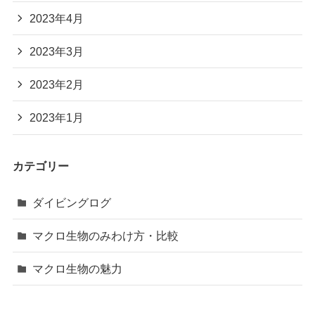
2023年4月
2023年3月
2023年2月
2023年1月
カテゴリー
ダイビングログ
マクロ生物のみわけ方・比較
マクロ生物の魅力