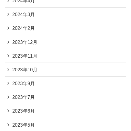
2024年4月
2024年3月
2024年2月
2023年12月
2023年11月
2023年10月
2023年9月
2023年7月
2023年6月
2023年5月