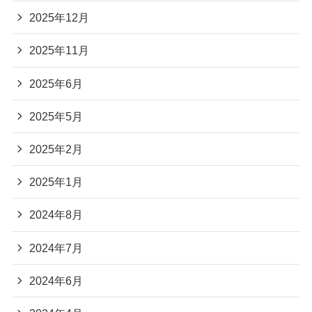
2025年12月
2025年11月
2025年6月
2025年5月
2025年2月
2025年1月
2024年8月
2024年7月
2024年6月