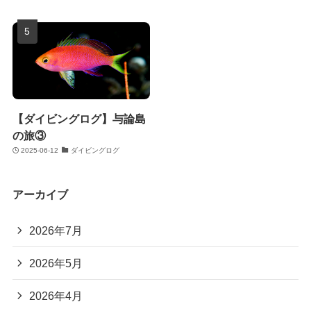
【ダイビングログ】与論島
の旅③
2025-06-12
ダイビングログ
アーカイブ
2026年7月
2026年5月
2026年4月