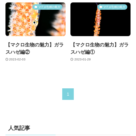
マクロ生物の魅力
マクロ生物の魅力
【マクロ生物の魅力】ガラ
【マクロ生物の魅力】ガラ
スハゼ編②
スハゼ編①
2023-02-03
2023-01-29
1
人気記事